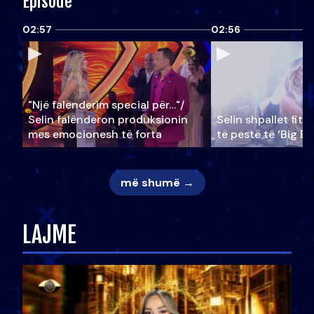
Episode
02:57
02:56
"Një falenderim special për…"/
Selin falënderon produksionin
Selin shpallet fitu
mes emocionesh të forta
të pestë të ‘Big Br
më shumë →
LAJME