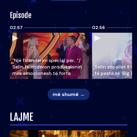
Episode
02:57
02:56
"Një falenderim special për…"/
Selin falënderon produksionin
Selin shpallet fitu
mes emocionesh të forta
të pestë të ‘Big Br
më shumë →
LAJME