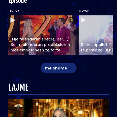
Episode
02:57
02:56
"Një falenderim special për…"/
Selin falënderon produksionin
Selin shpallet fitu
mes emocionesh të forta
të pestë të ‘Big Br
më shumë →
LAJME