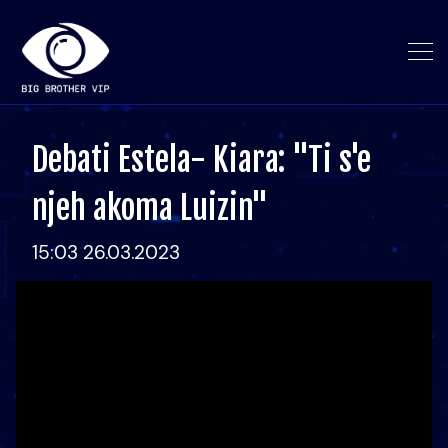
Debati Estela- Kiara: "Ti s'e
njeh akoma Luizin"
15:03 26.03.2023