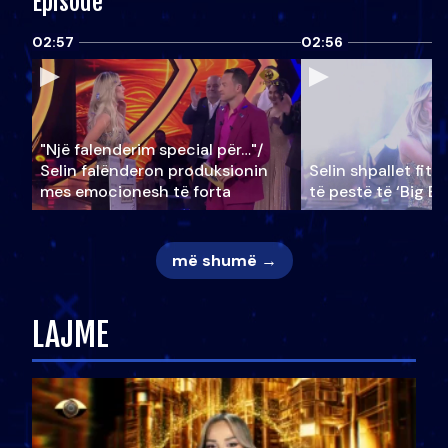
Episode
02:57
02:56
"Një falenderim special për…"/
Selin falënderon produksionin
Selin shpallet fitu
mes emocionesh të forta
të pestë të ‘Big Br
më shumë →
LAJME