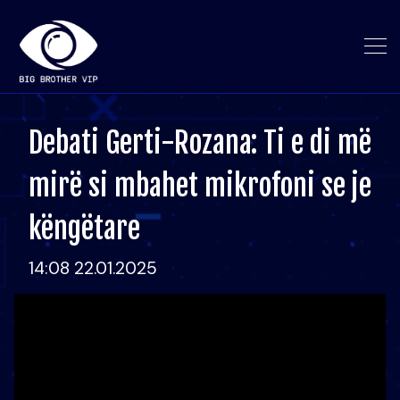
Debati Gerti-Rozana: Ti e di më
mirë si mbahet mikrofoni se je
këngëtare
14:08 22.01.2025