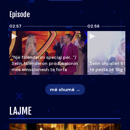
Episode
02:57
02:56
"Një falenderim special për…"/
Selin falënderon produksionin
Selin shpallet fitu
mes emocionesh të forta
të pestë të ‘Big Br
më shumë →
LAJME