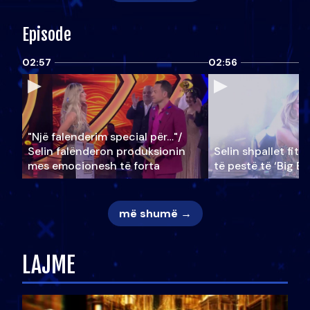
Episode
02:57
02:56
"Një falenderim special për…"/
Selin falënderon produksionin
Selin shpallet fitu
mes emocionesh të forta
të pestë të ‘Big Br
më shumë →
LAJME