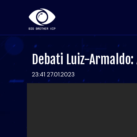
Debati Luiz-Armaldo:
23:41 27.01.2023