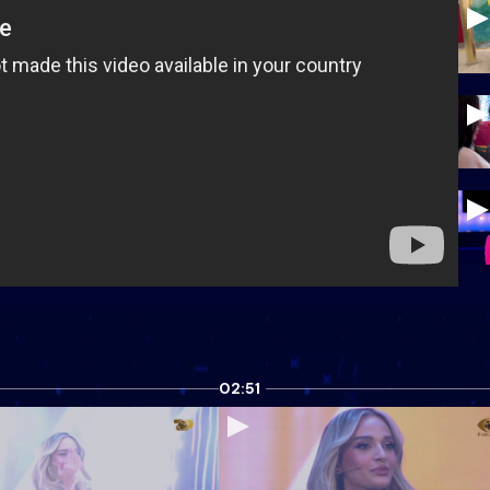
02:51