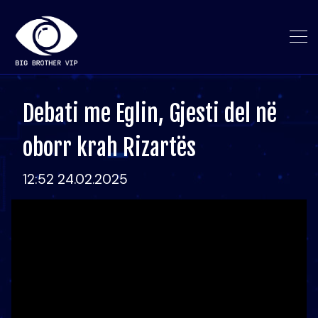
Debati me Eglin, Gjesti del në
oborr krah Rizartës
12:52 24.02.2025