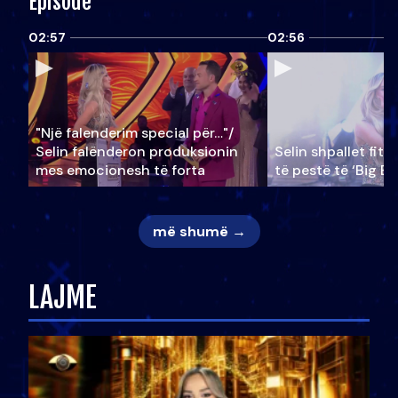
Episode
02:57
02:56
"Një falenderim special për…"/
Selin falënderon produksionin
Selin shpallet fitu
mes emocionesh të forta
të pestë të ‘Big Br
më shumë →
LAJME