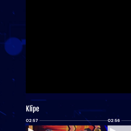
Klipe
02:57
02:56