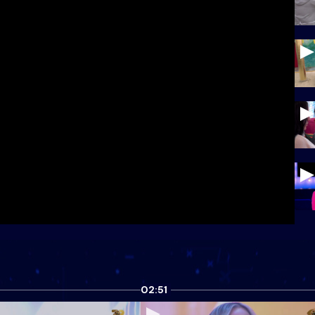
02:51