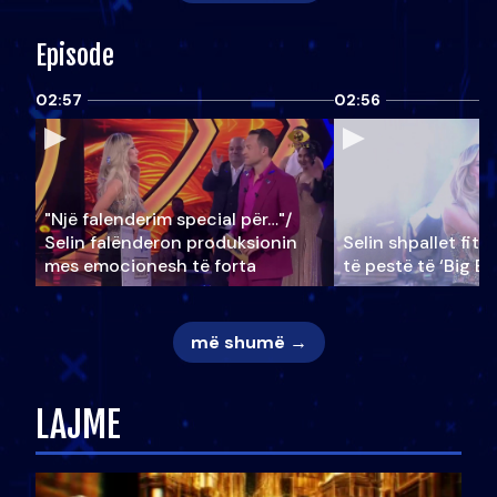
Episode
02:57
02:56
"Një falenderim special për…"/
Selin falënderon produksionin
Selin shpallet fitu
mes emocionesh të forta
të pestë të ‘Big Br
më shumë →
LAJME