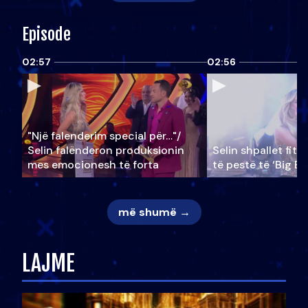
Episode
02:57
02:56
"Një falenderim special për…"/
Selin falënderon produksionin
Selin shpallet fitu
mes emocionesh të forta
të pestë të ‘Big Br
më shumë →
LAJME