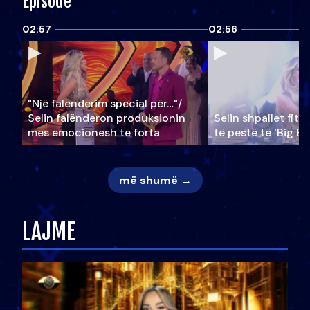
Episode
02:57
02:56
"Një falenderim special për…"/
Selin falënderon produksionin
Selin shpallet fitu
mes emocionesh të forta
të pestë të ‘Big Br
më shumë →
LAJME