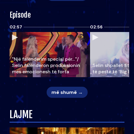
Episode
02:57
02:56
"Një falenderim special për…"/
Selin falënderon produksionin
Selin shpallet fitu
mes emocionesh të forta
të pestë të ‘Big Br
më shumë →
LAJME