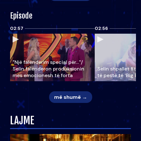
Episode
02:57
02:56
"Një falenderim special për…"/
Selin falënderon produksionin
Selin shpallet fitu
mes emocionesh të forta
të pestë të ‘Big Br
më shumë →
LAJME