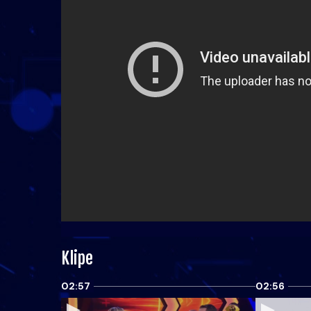
Klipe
02:57
02:56