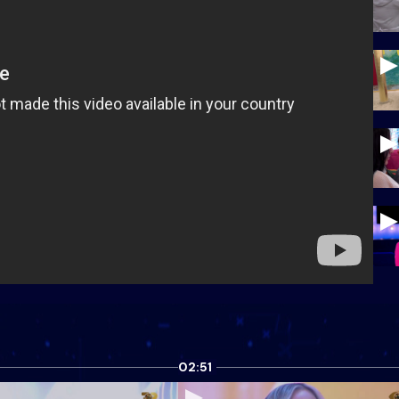
02:51