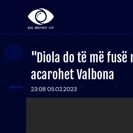
"Diola do të më fusë
acarohet Valbona
23:08 05.02.2023