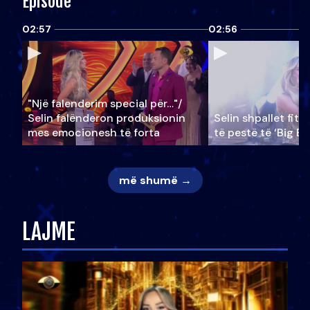
Episode
02:57
02:56
"Një falenderim special për…"/
Selin falënderon produksionin
Selin shpallet fitu
mes emocionesh të forta
të pestë të ‘Big Br
më shumë →
LAJME