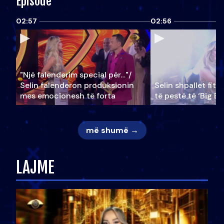
Episode
02:57
02:56
"Një falenderim special për…"/
Selin falënderon produksionin
Selin shpallet fitu
mes emocionesh të forta
të pestë të ‘Big Br
më shumë →
LAJME