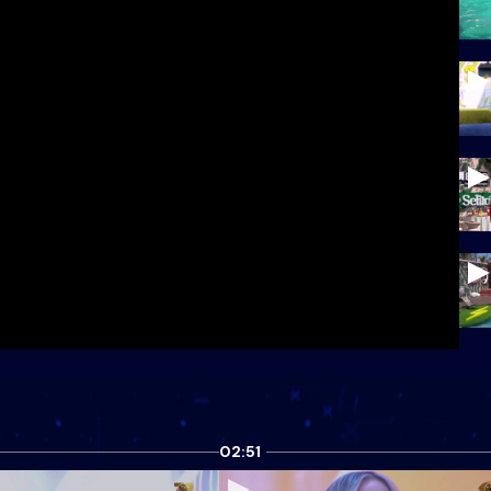
02:51