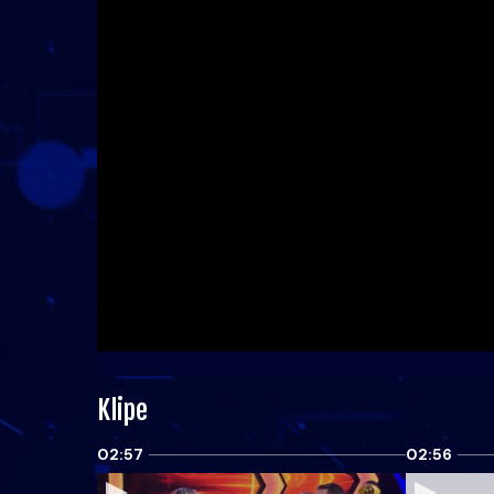
Klipe
02:57
02:56