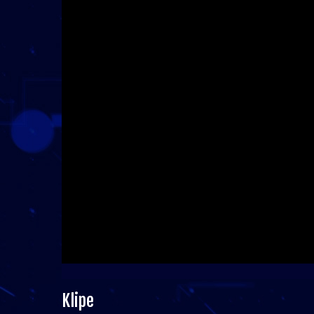
Klipe