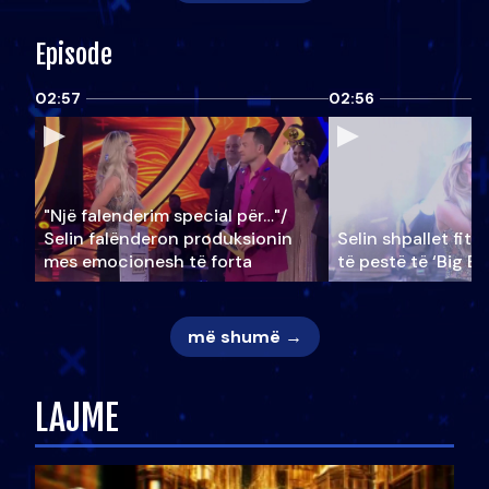
Episode
02:57
02:56
"Një falenderim special për…"/
Selin falënderon produksionin
Selin shpallet fitu
mes emocionesh të forta
të pestë të ‘Big Br
më shumë →
LAJME