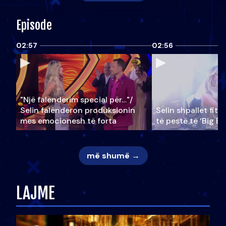
Episode
02:57
02:56
"Një falenderim special për…"/
Selin falënderon produksionin
Selin shpallet fitu
mes emocionesh të forta
të pestë të ‘Big Br
më shumë →
LAJME