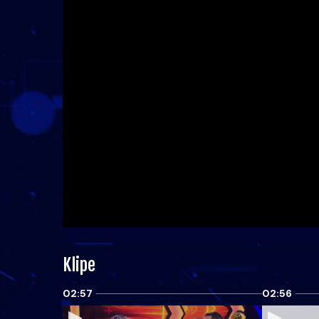
Klipe
02:57
02:56