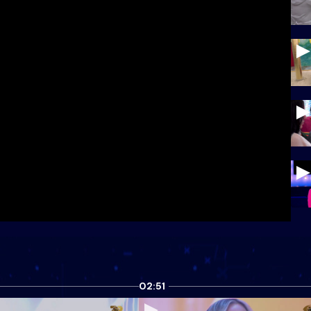
02:51