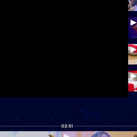
02:51