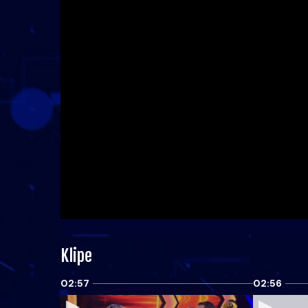
Klipe
02:57
02:56