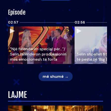
Episode
02:57
02:56
"Një falenderim special për…"/
Selin falënderon produksionin
Selin shpallet fitu
mes emocionesh të forta
të pestë të ‘Big Br
më shumë →
LAJME