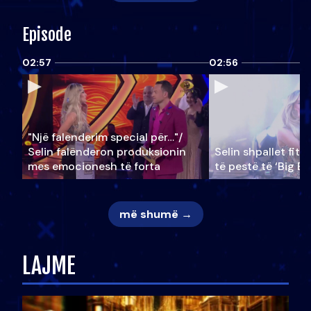
Episode
02:57
02:56
"Një falenderim special për…"/
Selin falënderon produksionin
Selin shpallet fitu
mes emocionesh të forta
të pestë të ‘Big Br
më shumë →
LAJME