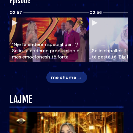
Episode
02:57
02:56
"Një falenderim special për…"/
Selin falënderon produksionin
Selin shpallet fitu
mes emocionesh të forta
të pestë të ‘Big Br
më shumë →
LAJME