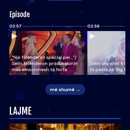
Episode
02:57
02:56
"Një falenderim special për…"/
Selin falënderon produksionin
Selin shpallet fitu
mes emocionesh të forta
të pestë të ‘Big Br
më shumë →
LAJME