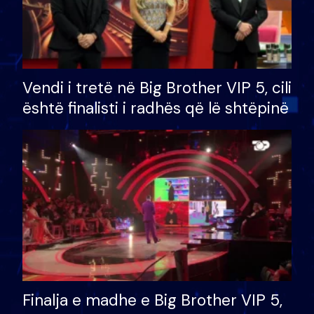
Vendi i tretë në Big Brother VIP 5, cili
është finalisti i radhës që lë shtëpinë
Finalja e madhe e Big Brother VIP 5,