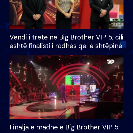
Vendi i tretë në Big Brother VIP 5, cili
është finalisti i radhës që lë shtëpinë
Finalja e madhe e Big Brother VIP 5,