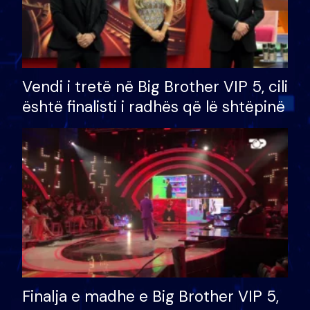
Vendi i tretë në Big Brother VIP 5, cili
është finalisti i radhës që lë shtëpinë
Finalja e madhe e Big Brother VIP 5,