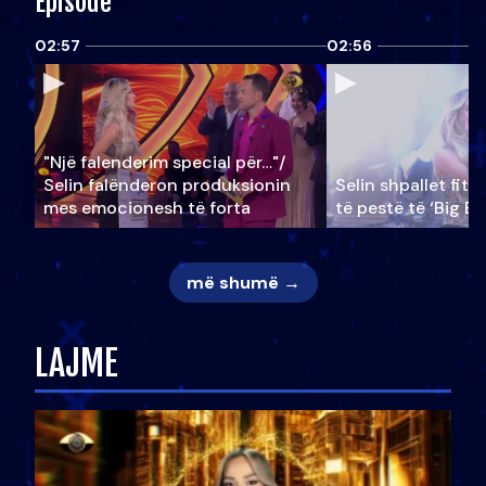
Episode
02:57
02:56
"Një falenderim special për…"/
Selin falënderon produksionin
Selin shpallet fitu
mes emocionesh të forta
të pestë të ‘Big Br
më shumë →
LAJME