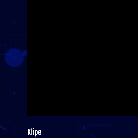
Klipe