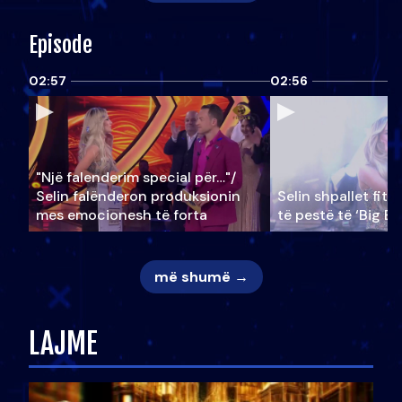
Episode
02:57
02:56
"Një falenderim special për…"/
Selin falënderon produksionin
Selin shpallet fitu
mes emocionesh të forta
të pestë të ‘Big Br
më shumë →
LAJME