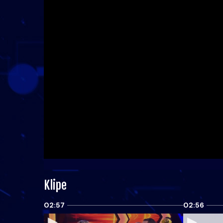
Klipe
02:57
02:56