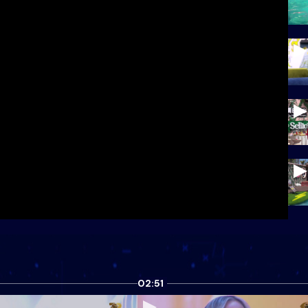
02:51