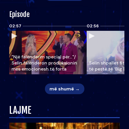
Episode
02:57
02:56
"Një falenderim special për…"/
Selin falënderon produksionin
Selin shpallet fitu
mes emocionesh të forta
të pestë të ‘Big Br
më shumë →
LAJME