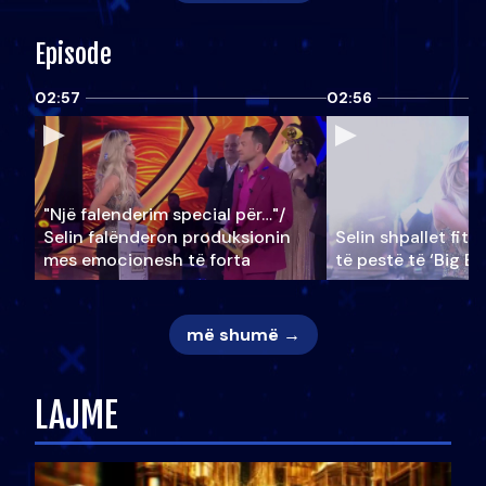
Episode
02:57
02:56
"Një falenderim special për…"/
Selin falënderon produksionin
Selin shpallet fitu
mes emocionesh të forta
të pestë të ‘Big Br
më shumë →
LAJME