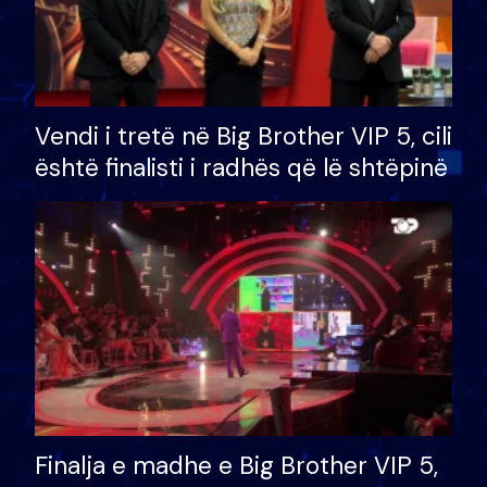
Vendi i tretë në Big Brother VIP 5, cili
është finalisti i radhës që lë shtëpinë
Finalja e madhe e Big Brother VIP 5,