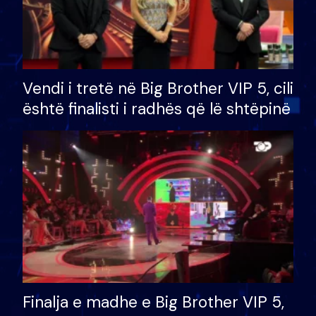
Vendi i tretë në Big Brother VIP 5, cili
është finalisti i radhës që lë shtëpinë
Finalja e madhe e Big Brother VIP 5,