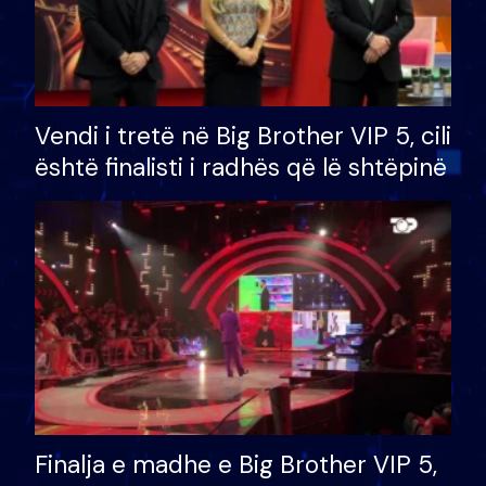
Vendi i tretë në Big Brother VIP 5, cili
është finalisti i radhës që lë shtëpinë
Finalja e madhe e Big Brother VIP 5,