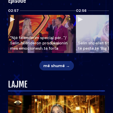
Episode
02:57
02:56
"Një falenderim special për…"/
Selin falënderon produksionin
Selin shpallet fitu
mes emocionesh të forta
të pestë të ‘Big Br
më shumë →
LAJME