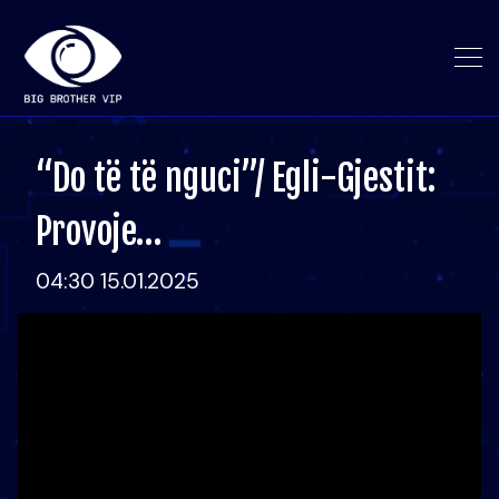
“Do të të nguci”/ Egli-Gjestit:
Provoje…
04:30 15.01.2025