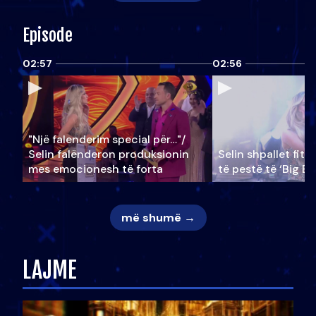
Episode
02:57
02:56
"Një falenderim special për…"/
Selin falënderon produksionin
Selin shpallet fitu
mes emocionesh të forta
të pestë të ‘Big Br
më shumë →
LAJME