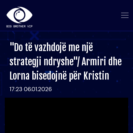
"Do të vazhdojë me një
strategji ndryshe"/ Armiri dhe
Lorna bisedojnë për Kristin
17:23 06.01.2026