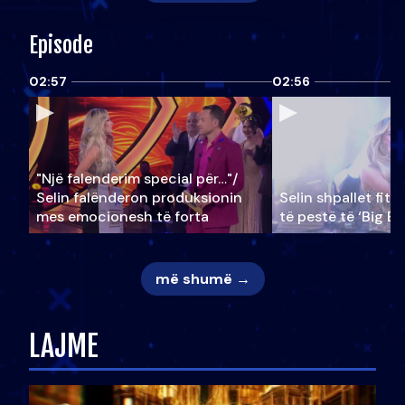
Episode
02:57
02:56
"Një falenderim special për…"/
Selin falënderon produksionin
Selin shpallet fitu
mes emocionesh të forta
të pestë të ‘Big Br
më shumë →
LAJME