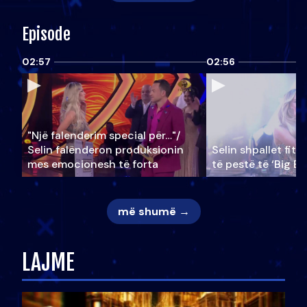
Episode
02:57
02:56
"Një falenderim special për…"/
Selin falënderon produksionin
Selin shpallet fitu
mes emocionesh të forta
të pestë të ‘Big Br
më shumë →
LAJME