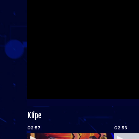
Klipe
02:57
02:56