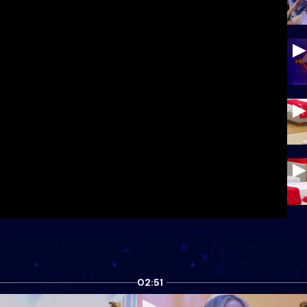
02:51