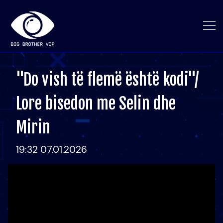
"Do vish të flemë është kodi"/
Lore bisedon me Selin dhe
Mirin
19:32 07.01.2026