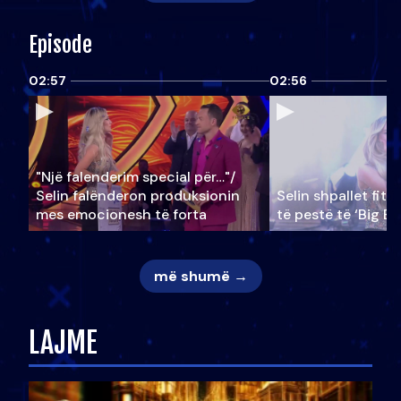
Episode
02:57
02:56
"Një falenderim special për…"/
Selin falënderon produksionin
Selin shpallet fitu
mes emocionesh të forta
të pestë të ‘Big Br
më shumë →
LAJME