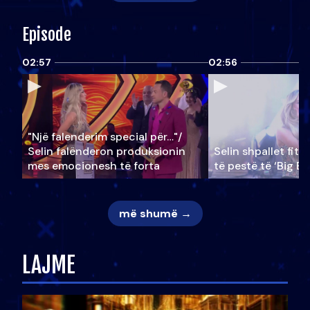
Episode
02:57
02:56
"Një falenderim special për…"/
Selin falënderon produksionin
Selin shpallet fitu
mes emocionesh të forta
të pestë të ‘Big Br
më shumë →
LAJME