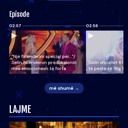
Episode
02:57
02:56
"Një falenderim special për…"/
Selin falënderon produksionin
Selin shpallet fitu
mes emocionesh të forta
të pestë të ‘Big Br
më shumë →
LAJME