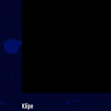
Klipe