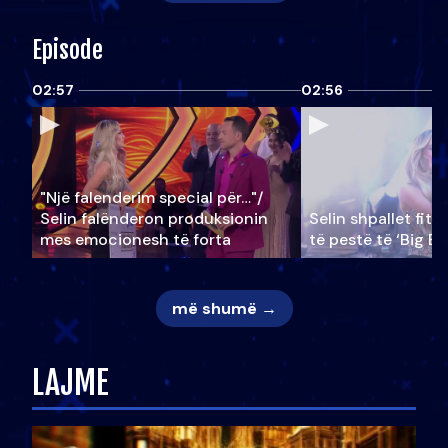
Episode
02:57
02:56
"Një falenderim special për…"/
Selin falënderon produksionin
Selin shpallet fitu
mes emocionesh të forta
të pestë të ‘Big Br
më shumë →
LAJME