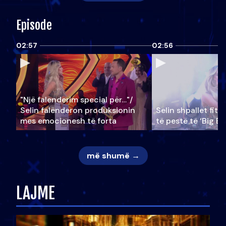
Episode
02:57
02:56
"Një falenderim special për…"/
Selin falënderon produksionin
Selin shpallet fitu
mes emocionesh të forta
të pestë të ‘Big Br
më shumë →
LAJME